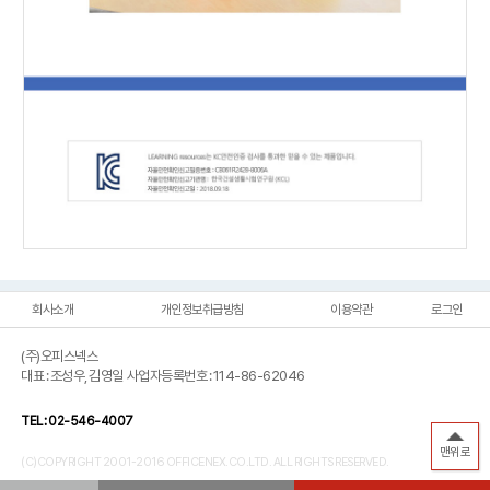
회사소개
개인정보취급방침
이용약관
로그인
(주)오피스넥스
대표 : 조성우, 김영일 사업자등록번호 : 114-86-62046
TEL : 02-546-4007
맨위로
(C)COPYRIGHT 2001-2016 OFFICENEX.CO.LTD. ALL RIGHTS RESERVED.