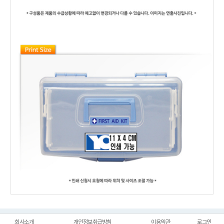
회사소개
개인정보취급방침
이용약관
로그인