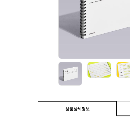
상품상세정보